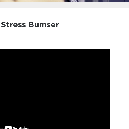
l Stress Bumser