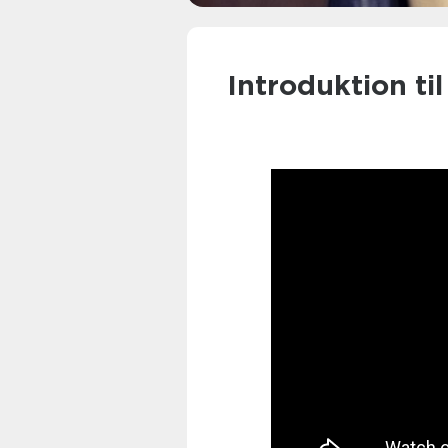
Introduktion ti