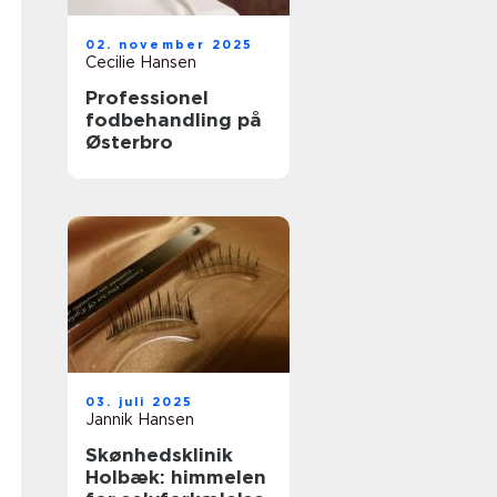
02. november 2025
Cecilie Hansen
Professionel
fodbehandling på
Østerbro
03. juli 2025
Jannik Hansen
Skønhedsklinik
Holbæk: himmelen