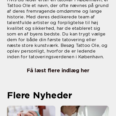
Tattoo Ole et navn, der ofte nævnes på grund
af deres fremragende omdømme og lange
historie. Med deres dedikerede team af
talentfulde artister og forpligtelse til høj
kvalitet og sikkerhed, har de etableret sig
som en af byens bedste. Du kan trygt vælge
dem for både din første tatovering eller
næste store kunstværk. Besøg Tattoo Ole, og
oplev personligt, hvorfor de er ledende
inden for tatoveringsverdenen i København.
Få læst flere indlæg her
Flere Nyheder