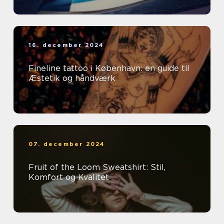
16. december 2024
Fineline tattoo i København: en guide til
Æstetik og håndværk
07. december 2024
Fruit of the Loom Sweatshirt: Stil,
Komfort og Kvalitet