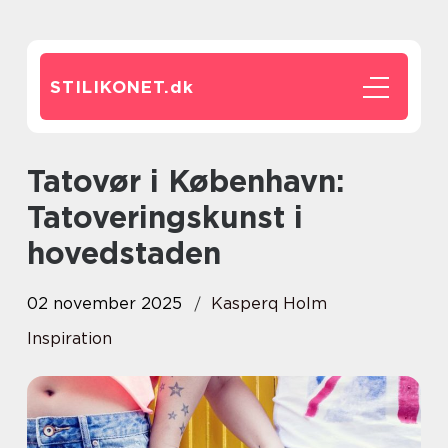
STILIKONET.
dk
Tatovør i København:
Tatoveringskunst i
hovedstaden
02 november 2025
Kasperq Holm
Inspiration