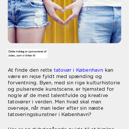
At finde den rette
tatovør i København
kan
være en rejse fyldt med spænding og
forventning. Byen, med sin rige kulturhistorie
og pulserende kunstscene, er hjemsted for
nogle af de mest talentfulde og kreative
tatovører i verden. Men hvad skal man
overveje, når man leder efter sin næste
tatoveringskunstner i København?