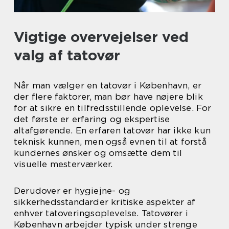
Vigtige overvejelser ved
valg af tatovør
Når man vælger en tatovør i København, er
der flere faktorer, man bør have nøjere blik
for at sikre en tilfredsstillende oplevelse. For
det første er erfaring og ekspertise
altafgørende. En erfaren tatovør har ikke kun
teknisk kunnen, men også evnen til at forstå
kundernes ønsker og omsætte dem til
visuelle mesterværker.
Derudover er hygiejne- og
sikkerhedsstandarder kritiske aspekter af
enhver tatoveringsoplevelse. Tatovører i
København arbejder typisk under strenge