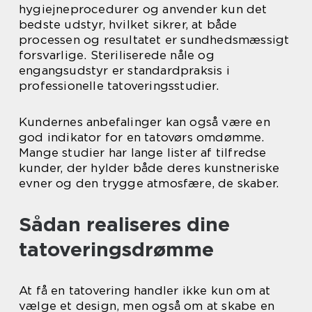
hygiejneprocedurer og anvender kun det
bedste udstyr, hvilket sikrer, at både
processen og resultatet er sundhedsmæssigt
forsvarlige. Steriliserede nåle og
engangsudstyr er standardpraksis i
professionelle tatoveringsstudier.
Kundernes anbefalinger kan også være en
god indikator for en tatovørs omdømme.
Mange studier har lange lister af tilfredse
kunder, der hylder både deres kunstneriske
evner og den trygge atmosfære, de skaber.
Sådan realiseres dine
tatoveringsdrømme
At få en tatovering handler ikke kun om at
vælge et design, men også om at skabe en