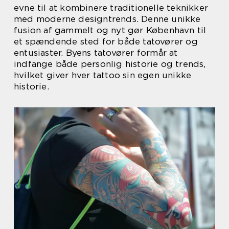
evne til at kombinere traditionelle teknikker
med moderne designtrends. Denne unikke
fusion af gammelt og nyt gør København til
et spændende sted for både tatovører og
entusiaster. Byens tatovører formår at
indfange både personlig historie og trends,
hvilket giver hver tattoo sin egen unikke
historie.