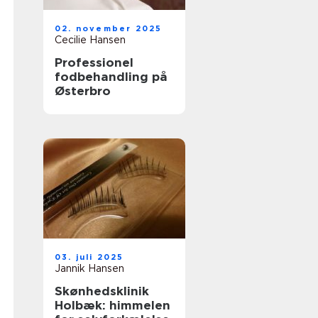
02. november 2025
Cecilie Hansen
Professionel
fodbehandling på
Østerbro
03. juli 2025
Jannik Hansen
Skønhedsklinik
Holbæk: himmelen