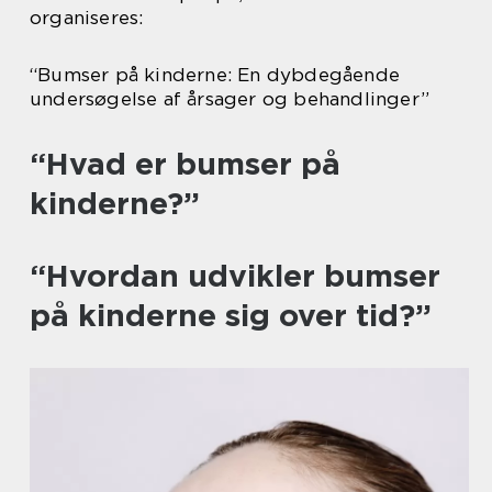
organiseres:
“Bumser på kinderne: En dybdegående
undersøgelse af årsager og behandlinger”
“Hvad er bumser på
kinderne?”
“Hvordan udvikler bumser
på kinderne sig over tid?”