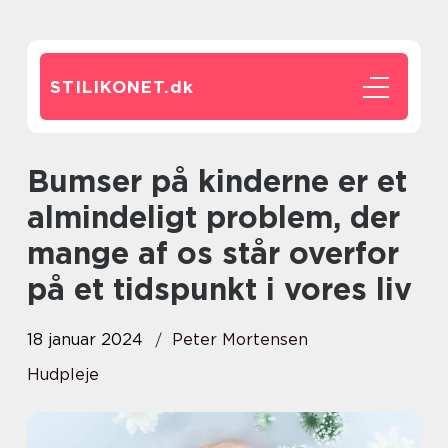
STILIKONET.
dk
Bumser på kinderne er et
almindeligt problem, der
mange af os står overfor
på et tidspunkt i vores liv
18 januar 2024
Peter Mortensen
Hudpleje