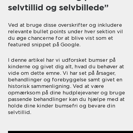
selvtillid og selvbillede”
Ved at bruge disse overskrifter og inkludere
relevante bullet points under hver sektion vil
du øge chancerne for at blive vist som et
featured snippet på Google.
I denne artikel har vi udforsket bumser på
kinderne og givet dig alt, hvad du behøver at
vide om dette emne. Vi har set på årsager,
behandlinger og forebyggelse samt givet en
historisk sammenligning. Ved at være
opmærksom på dine hudplejevaner og bruge
passende behandlinger kan du hjælpe med at
holde dine kinder bumsefri og bevare din
selvtillid.