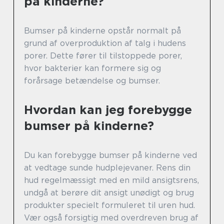
på kinderne?
Bumser på kinderne opstår normalt på
grund af overproduktion af talg i hudens
porer. Dette fører til tilstoppede porer,
hvor bakterier kan formere sig og
forårsage betændelse og bumser.
Hvordan kan jeg forebygge
bumser på kinderne?
Du kan forebygge bumser på kinderne ved
at vedtage sunde hudplejevaner. Rens din
hud regelmæssigt med en mild ansigtsrens,
undgå at berøre dit ansigt unødigt og brug
produkter specielt formuleret til uren hud.
Vær også forsigtig med overdreven brug af