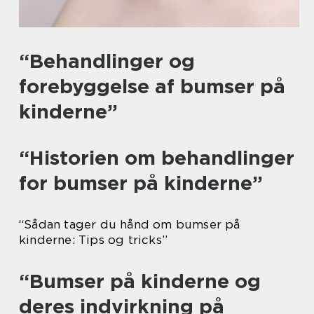
“Behandlinger og
forebyggelse af bumser på
kinderne”
“Historien om behandlinger
for bumser på kinderne”
“Sådan tager du hånd om bumser på
kinderne: Tips og tricks”
“Bumser på kinderne og
deres indvirkning på