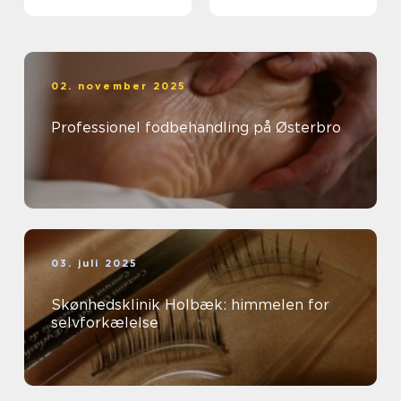
02. november 2025
Professionel fodbehandling på Østerbro
03. juli 2025
Skønhedsklinik Holbæk: himmelen for
selvforkælelse