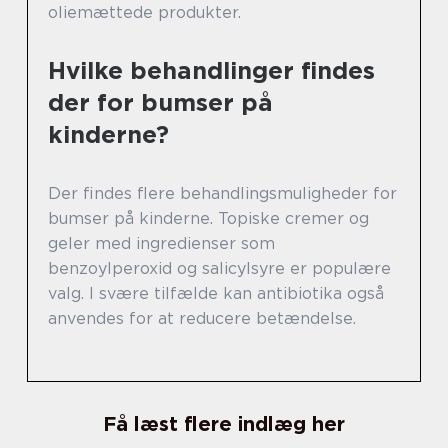
oliemættede produkter.
Hvilke behandlinger findes
der for bumser på
kinderne?
Der findes flere behandlingsmuligheder for
bumser på kinderne. Topiske cremer og
geler med ingredienser som
benzoylperoxid og salicylsyre er populære
valg. I svære tilfælde kan antibiotika også
anvendes for at reducere betændelse.
Få læst flere indlæg her