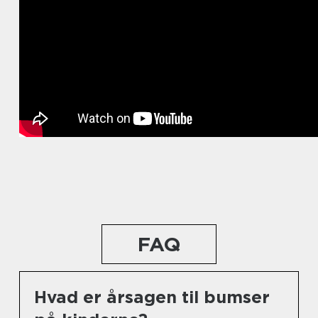
FAQ
Hvad er årsagen til bumser