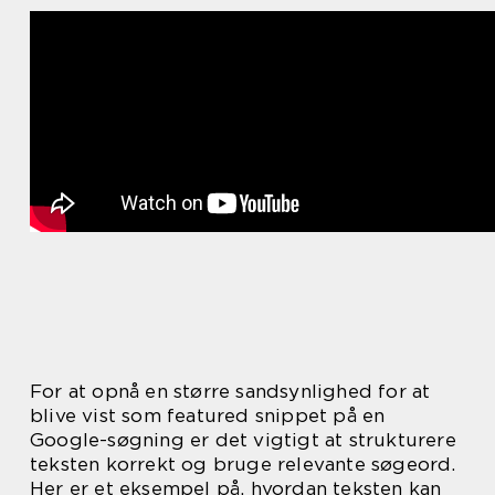
For at opnå en større sandsynlighed for at
blive vist som featured snippet på en
Google-søgning er det vigtigt at strukturere
teksten korrekt og bruge relevante søgeord.
Her er et eksempel på, hvordan teksten kan