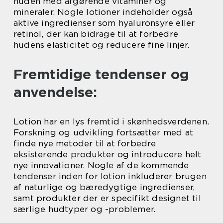
huden med afgørende vitaminer og
mineraler. Nogle lotioner indeholder også
aktive ingredienser som hyaluronsyre eller
retinol, der kan bidrage til at forbedre
hudens elasticitet og reducere fine linjer.
Fremtidige tendenser og
anvendelse:
Lotion har en lys fremtid i skønhedsverdenen.
Forskning og udvikling fortsætter med at
finde nye metoder til at forbedre
eksisterende produkter og introducere helt
nye innovationer. Nogle af de kommende
tendenser inden for lotion inkluderer brugen
af naturlige og bæredygtige ingredienser,
samt produkter der er specifikt designet til
særlige hudtyper og -problemer.