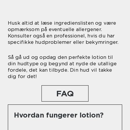
Husk altid at læse ingredienslisten og være
opmærksom på eventuelle allergener.
Konsulter også en professionel, hvis du har
specifikke hudproblemer eller bekymringer.
Så gå ud og opdag den perfekte lotion til
din hudtype og begynd at nyde de utallige
fordele, det kan tilbyde. Din hud vil takke
dig for det!
FAQ
Hvordan fungerer lotion?