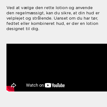
Ved at vælge den rette lotion og anvende
den regelmæssigt, kan du sikre, at din hud er
velplejet og strålende. Uanset om du har tør,
fedtet eller kombineret hud, er der en lotion
designet til dig.