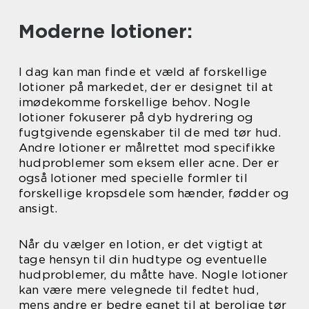
Moderne lotioner:
I dag kan man finde et væld af forskellige
lotioner på markedet, der er designet til at
imødekomme forskellige behov. Nogle
lotioner fokuserer på dyb hydrering og
fugtgivende egenskaber til de med tør hud.
Andre lotioner er målrettet mod specifikke
hudproblemer som eksem eller acne. Der er
også lotioner med specielle formler til
forskellige kropsdele som hænder, fødder og
ansigt.
Når du vælger en lotion, er det vigtigt at
tage hensyn til din hudtype og eventuelle
hudproblemer, du måtte have. Nogle lotioner
kan være mere velegnede til fedtet hud,
mens andre er bedre egnet til at berolige tør