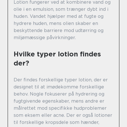
Lotion fungerer ved at kombinere vand og
olie i en emulsion, som trænger dybt ind i
huden. Vandet hjælper med at fugte og
hydrere huden, mens olien skaber en
beskyttende barriere mod udtørring og
miljømæssige påvirkninger.
Hvilke typer lotion findes
der?
Der findes forskellige typer lotion, der er
designet til at imødekomme forskellige
behov. Nogle fokuserer på hydrering og
fugtgivende egenskaber, mens andre er
målrettet mod specifikke hudproblemer
som eksem eller acne. Der er også lotioner
til forskellige kropsdele som hænder,