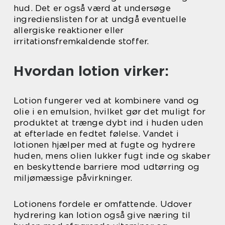
hud. Det er også værd at undersøge
ingredienslisten for at undgå eventuelle
allergiske reaktioner eller
irritationsfremkaldende stoffer.
Hvordan lotion virker:
Lotion fungerer ved at kombinere vand og
olie i en emulsion, hvilket gør det muligt for
produktet at trænge dybt ind i huden uden
at efterlade en fedtet følelse. Vandet i
lotionen hjælper med at fugte og hydrere
huden, mens olien lukker fugt inde og skaber
en beskyttende barriere mod udtørring og
miljømæssige påvirkninger.
Lotionens fordele er omfattende. Udover
hydrering kan lotion også give næring til