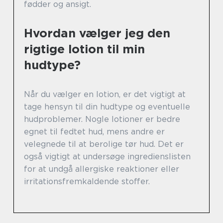
fødder og ansigt.
Hvordan vælger jeg den
rigtige lotion til min
hudtype?
Når du vælger en lotion, er det vigtigt at
tage hensyn til din hudtype og eventuelle
hudproblemer. Nogle lotioner er bedre
egnet til fedtet hud, mens andre er
velegnede til at berolige tør hud. Det er
også vigtigt at undersøge ingredienslisten
for at undgå allergiske reaktioner eller
irritationsfremkaldende stoffer.