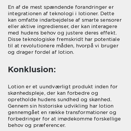
En af de mest spændende forandringer er
integrationen af teknologi i lotioner. Dette
kan omfatte indarbejdelse af smarte sensorer
eller aktive ingredienser, der kan interagere
med hudens behov og justere deres effekt.
Disse teknologiske fremskridt har potentiale
til at revolutionere måden, hvorpå vi bruger
og drager fordel af lotion.
Konklusion:
Lotion er et uundværligt produkt inden for
skønhedspleje, der kan forbedre og
opretholde hudens sundhed og skønhed.
Gennem sin historiske udvikling har lotion
gennemgået en række transformationer og
forbedringer for at imødekomme forskellige
behov og præferencer.