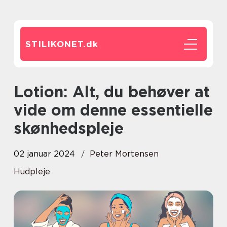
STILIKONET.
dk
Lotion: Alt, du behøver at
vide om denne essentielle
skønhedspleje
02 januar 2024
Peter Mortensen
Hudpleje