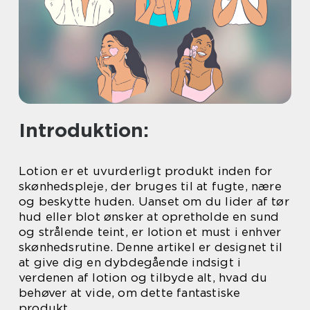
Introduktion:
Lotion er et uvurderligt produkt inden for
skønhedspleje, der bruges til at fugte, nære
og beskytte huden. Uanset om du lider af tør
hud eller blot ønsker at opretholde en sund
og strålende teint, er lotion et must i enhver
skønhedsrutine. Denne artikel er designet til
at give dig en dybdegående indsigt i
verdenen af lotion og tilbyde alt, hvad du
behøver at vide, om dette fantastiske
produkt.