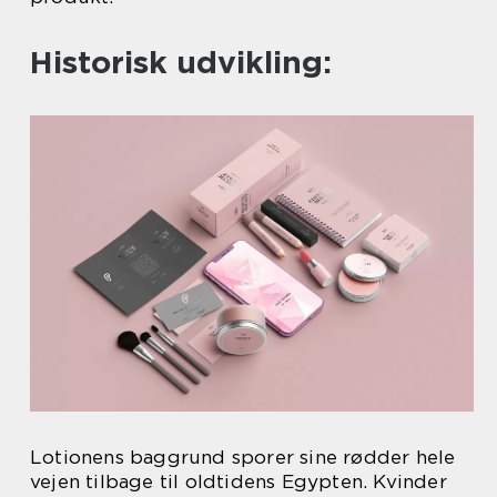
Historisk udvikling:
Lotionens baggrund sporer sine rødder hele
vejen tilbage til oldtidens Egypten. Kvinder