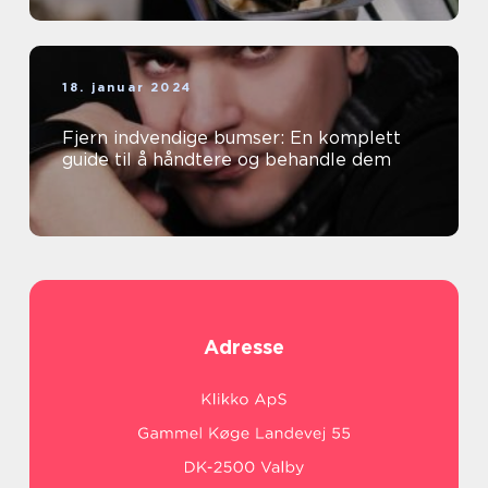
18. januar 2024
Fjern indvendige bumser: En komplett
guide til å håndtere og behandle dem
Adresse