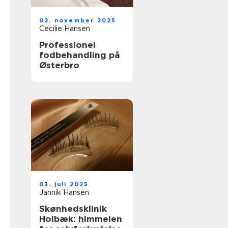
02. november 2025
Cecilie Hansen
Professionel
fodbehandling på
Østerbro
03. juli 2025
Jannik Hansen
Skønhedsklinik
Holbæk: himmelen