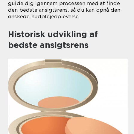
guide dig igennem processen med at finde
den bedste ansigtsrens, så du kan opnå den
ønskede hudplejeoplevelse.
Historisk udvikling af
bedste ansigtsrens