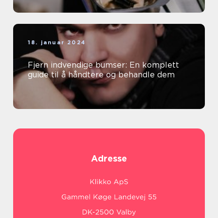
18. januar 2024
Fjern indvendige bumser: En komplett
guide til å håndtere og behandle dem
Adresse