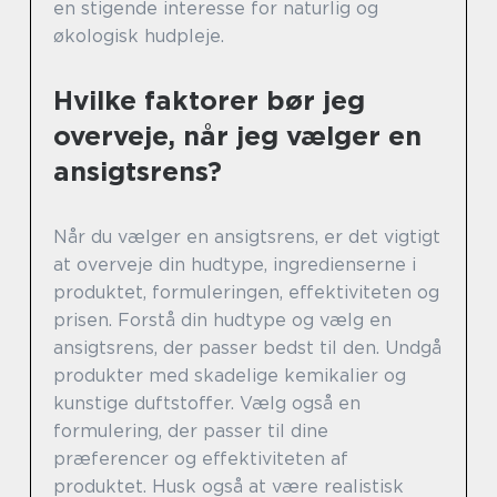
en stigende interesse for naturlig og
økologisk hudpleje.
Hvilke faktorer bør jeg
overveje, når jeg vælger en
ansigtsrens?
Når du vælger en ansigtsrens, er det vigtigt
at overveje din hudtype, ingredienserne i
produktet, formuleringen, effektiviteten og
prisen. Forstå din hudtype og vælg en
ansigtsrens, der passer bedst til den. Undgå
produkter med skadelige kemikalier og
kunstige duftstoffer. Vælg også en
formulering, der passer til dine
præferencer og effektiviteten af
produktet. Husk også at være realistisk