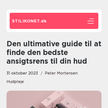
STILIKONET.
dk
Den ultimative guide til at
finde den bedste
ansigtsrens til din hud
31 oktober 2023
Peter Mortensen
Hudpleje