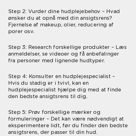
Step 2: Vurder dine hudplejebehov – Hvad
ønsker du at opnå med din ansigtsrens?
Fjernelse af makeup, olier, reducering af
porer osv.
Step 3: Research forskellige produkter – Læs
anmeldelser, se videoer og få anbefalinger
fra personer med lignende hudtyper.
Step 4: Konsulter en hudplejespecialist –
Hvis du stadig er i tvivl, kan en
hudplejespecialist hjælpe dig med at finde
den bedste ansigtsrens til dig.
Step 5: Prøv forskellige mærker og
formuleringer – Det kan være nødvendigt at
eksperimentere lidt, før du finder den bedste
ansigtsrens, der passer til din hud.