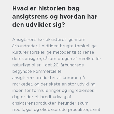
Hvad er historien bag
ansigtsrens og hvordan har
den udviklet sig?
Ansigtsrens har eksisteret igennem
århundreder. I oldtiden brugte forskellige
kulturer forskellige metoder til at rense
deres ansigter, såsom brugen af mælk eller
naturlige olier. I det 20. århundrede
begyndte kommercielle
ansigtsrensprodukter at komme på
markedet, og der skete en stor udvikling
inden for formuleringer og ingredienser. I
dag er der et bredt udvalg af
ansigtsrensprodukter, herunder skum,
mælk, gel og oliebaserede produkter, samt