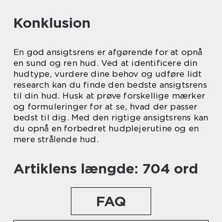
Konklusion
En god ansigtsrens er afgørende for at opnå
en sund og ren hud. Ved at identificere din
hudtype, vurdere dine behov og udføre lidt
research kan du finde den bedste ansigtsrens
til din hud. Husk at prøve forskellige mærker
og formuleringer for at se, hvad der passer
bedst til dig. Med den rigtige ansigtsrens kan
du opnå en forbedret hudplejerutine og en
mere strålende hud.
Artiklens længde: 704 ord
FAQ