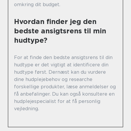
omkring dit budget.
Hvordan finder jeg den
bedste ansigtsrens til min
hudtype?
For at finde den bedste ansigtsrens til din
hudtype er det vigtigt at identificere din
hudtype først. Dernæst kan du vurdere
dine hudplejebehov og researche
forskellige produkter, læse anmeldelser og
få anbefalinger. Du kan også konsultere en
hudplejespecialist for at få personlig
vejledning.