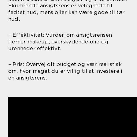
Skumrende ansigtsrens er velegnede til
fedtet hud, mens olier kan være gode til tør
hud.
– Effektivitet: Vurder, om ansigtsrensen
fjerner makeup, overskydende olie og
urenheder effektivt.
– Pris: Overvej dit budget og vær realistisk
om, hvor meget du er villig til at investere i
en ansigtsrens.