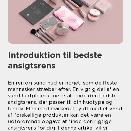
Introduktion til bedste
ansigtsrens
En ren og sund hud er noget, som de fleste
mennesker stræber efter. En vigtig del af en
sund hudplejerutine er at finde den bedste
ansigtsrens, der passer til din hudtype og
behov. Men med markedet fyldt med et væld
af forskellige produkter kan det være en
udfordrende opgave at finde den rigtige
ansigtsrens for dig. I denne artikel vil vi