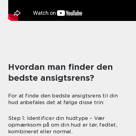
Hvordan man finder den
bedste ansigtsrens?
For at finde den bedste ansigtsrens til din
hud anbefales det at følge disse trin:
Step 1: Identificer din hudtype – Vær
opmærksom på om din hud er tør, fedtet,
kombineret eller normal.