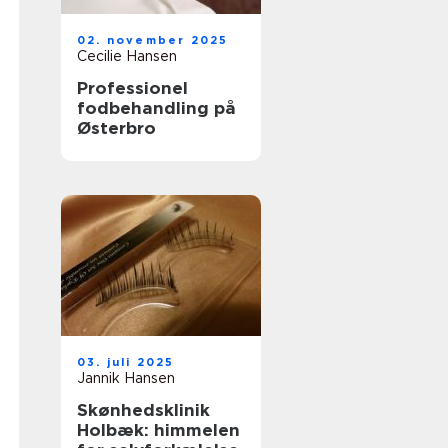
02. november 2025
Cecilie Hansen
Professionel
fodbehandling på
Østerbro
03. juli 2025
Jannik Hansen
Skønhedsklinik
Holbæk: himmelen