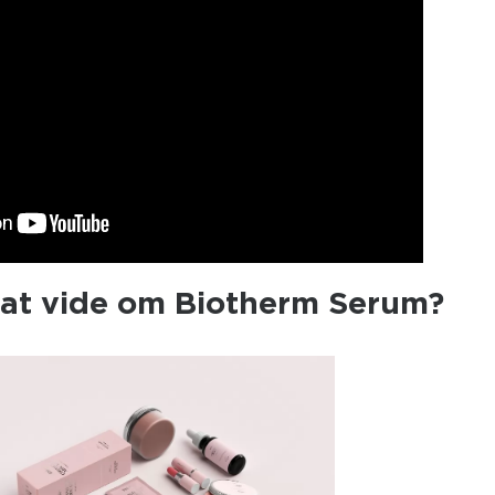
t at vide om Biotherm Serum?