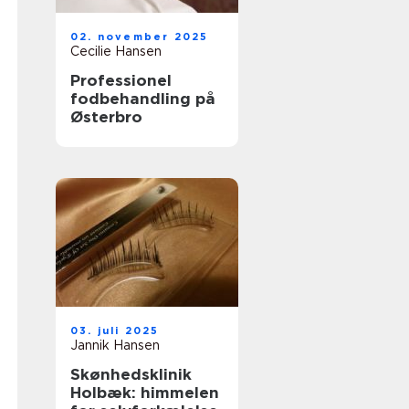
02. november 2025
Cecilie Hansen
Professionel
fodbehandling på
Østerbro
03. juli 2025
Jannik Hansen
Skønhedsklinik
Holbæk: himmelen