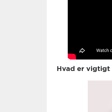
Hvad er vigtig