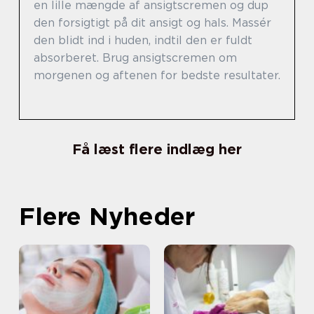
en lille mængde af ansigtscremen og dup
den forsigtigt på dit ansigt og hals. Massér
den blidt ind i huden, indtil den er fuldt
absorberet. Brug ansigtscremen om
morgenen og aftenen for bedste resultater.
Få læst flere indlæg her
Flere Nyheder