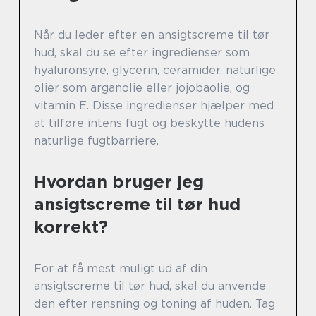
Når du leder efter en ansigtscreme til tør
hud, skal du se efter ingredienser som
hyaluronsyre, glycerin, ceramider, naturlige
olier som arganolie eller jojobaolie, og
vitamin E. Disse ingredienser hjælper med
at tilføre intens fugt og beskytte hudens
naturlige fugtbarriere.
Hvordan bruger jeg
ansigtscreme til tør hud
korrekt?
For at få mest muligt ud af din
ansigtscreme til tør hud, skal du anvende
den efter rensning og toning af huden. Tag