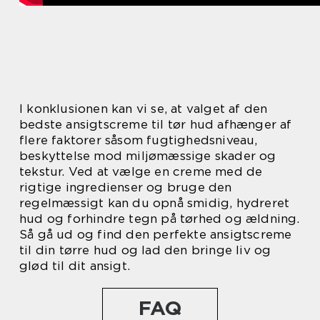
I konklusionen kan vi se, at valget af den
bedste ansigtscreme til tør hud afhænger af
flere faktorer såsom fugtighedsniveau,
beskyttelse mod miljømæssige skader og
tekstur. Ved at vælge en creme med de
rigtige ingredienser og bruge den
regelmæssigt kan du opnå smidig, hydreret
hud og forhindre tegn på tørhed og ældning.
Så gå ud og find den perfekte ansigtscreme
til din tørre hud og lad den bringe liv og
glød til dit ansigt.
FAQ