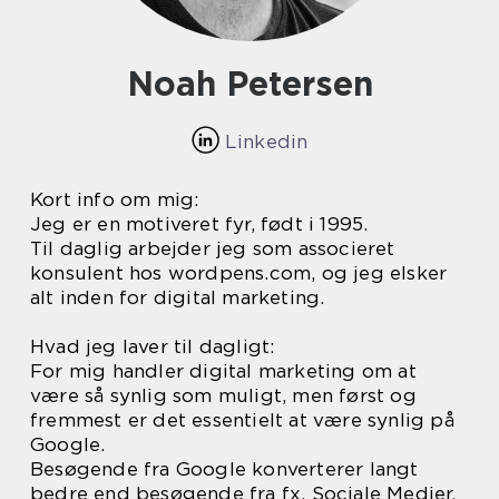
Noah Petersen
Linkedin
Kort info om mig:
Jeg er en motiveret fyr, født i 1995.
Til daglig arbejder jeg som associeret
konsulent hos wordpens.com, og jeg elsker
alt inden for digital marketing.
Hvad jeg laver til dagligt:
For mig handler digital marketing om at
være så synlig som muligt, men først og
fremmest er det essentielt at være synlig på
Google.
Besøgende fra Google konverterer langt
bedre end besøgende fra fx. Sociale Medier.